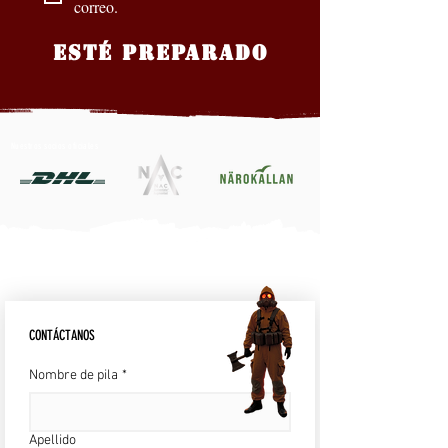
correo.
ESTÉ PREPARADO
Nuestros socios oficiales
CONTÁCTANOS
Nombre de pila
*
Apellido