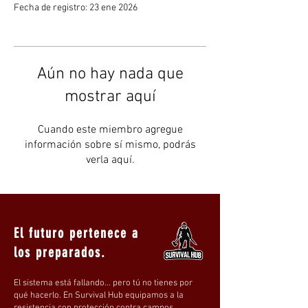
Fecha de registro: 23 ene 2026
Aún no hay nada que
mostrar aquí
Cuando este miembro agregue
información sobre sí mismo, podrás
verla aquí.
El futuro pertenece a
los preparados.
El sistema está fallando… pero tú no tienes por
qué hacerlo. En Survival Hub equipamos a la