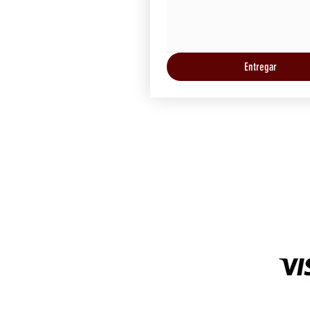
Entregar