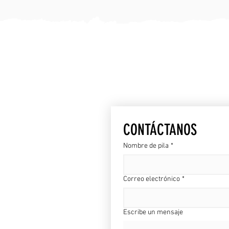
ESTAREM
CONTÁCTANOS
Nombre de pila
*
Correo electrónico
*
Escribe un mensaje