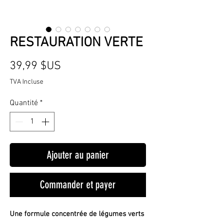
RESTAURATION VERTE
Prix
39,99 $US
TVA Incluse
Quantité
*
Ajouter au panier
Commander et payer
Une formule concentrée de légumes verts