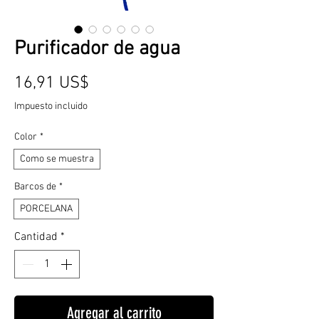
Purificador de agua
Precio
16,91 US$
Impuesto incluido
Color
*
Como se muestra
Barcos de
*
PORCELANA
Cantidad
*
Agregar al carrito