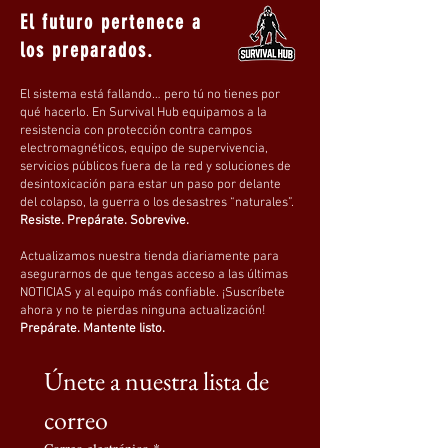
El futuro pertenece a
los preparados.
El sistema está fallando… pero tú no tienes por
qué hacerlo. En Survival Hub equipamos a la
resistencia con protección contra campos
electromagnéticos, equipo de supervivencia,
servicios públicos fuera de la red y soluciones de
desintoxicación para estar un paso por delante
del colapso, la guerra o los desastres “naturales”.
Resiste. Prepárate. Sobrevive.
Actualizamos nuestra tienda diariamente para
asegurarnos de que tengas acceso a las últimas
NOTICIAS y al equipo más confiable. ¡Suscríbete
ahora y no te pierdas ninguna actualización!
Prepárate. Mantente listo.
Únete a nuestra lista de 
correo