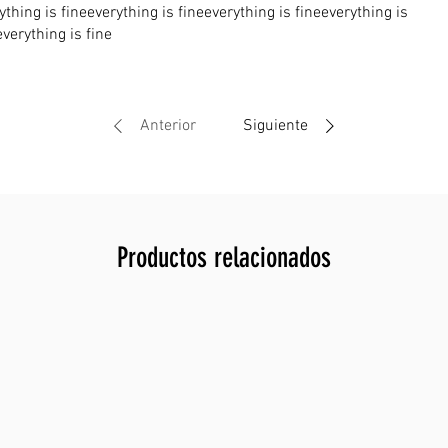
ything is fineeverything is fineeverything is fineeverything is
everything is fine
Anterior
Siguiente
Productos relacionados