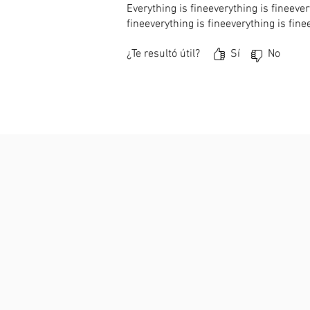
Everything is fineeverything is fineever
fineeverything is fineeverything is fine
¿Te resultó útil?
Sí
No