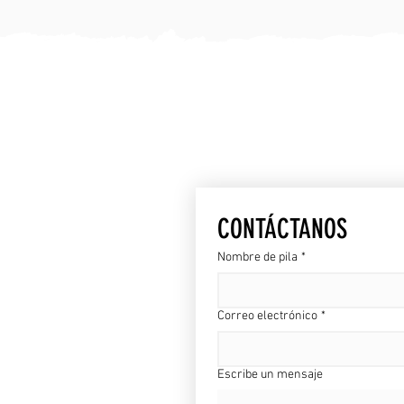
ESTAREM
CONTÁCTANOS
Nombre de pila
*
Correo electrónico
*
Escribe un mensaje