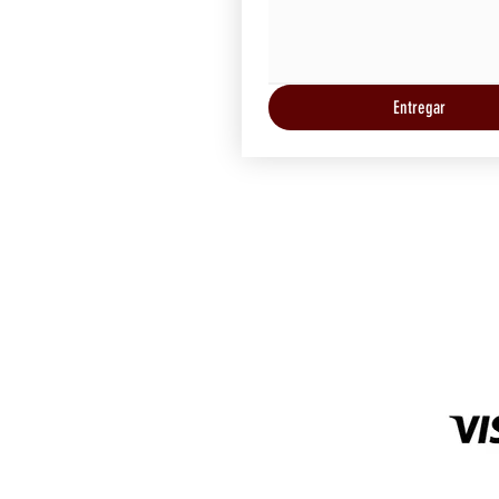
Entregar