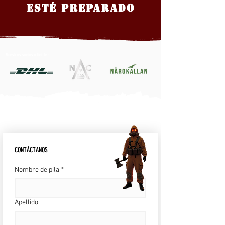
ESTÉ PREPARADO
Nuestros socios oficiales
CONTÁCTANOS
Nombre de pila
*
Apellido