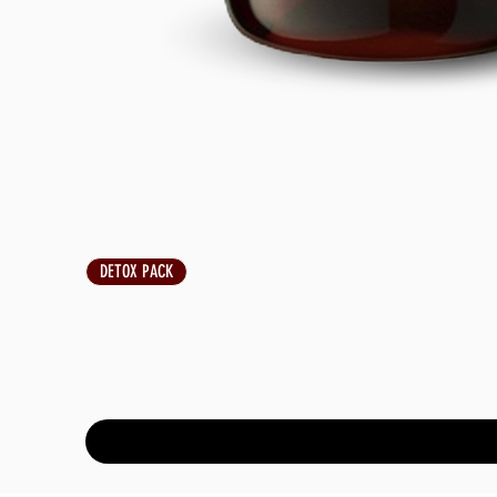
DETOX PACK