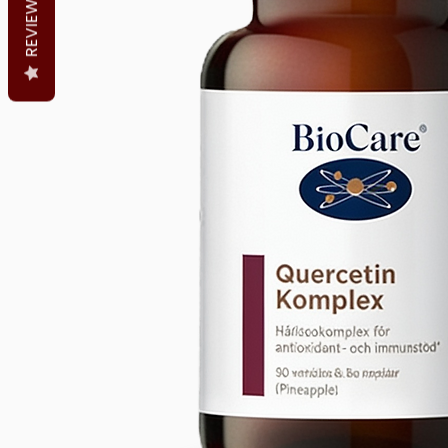
REVIEWS