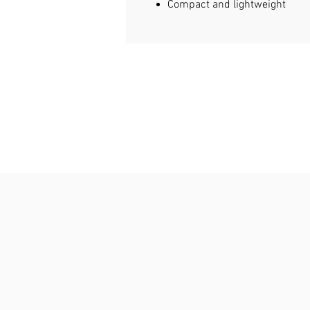
Compact and lightweight