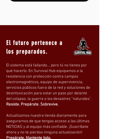
El futuro pertenece a
los preparados.
El sistema está fallando… pero tú no tienes por
qué hacerlo. En Survival Hub equipamos a la
resistencia con protección contra campos
electromagnéticos, equipo de supervivencia,
servicios públicos fuera de la red y soluciones de
desintoxicación para estar un paso por delante
del colapso, la guerra o los desastres “naturales”.
Resiste. Prepárate. Sobrevive.
Actualizamos nuestra tienda diariamente para
asegurarnos de que tengas acceso a las últimas
NOTICIAS y al equipo más confiable. ¡Suscríbete
ahora y no te pierdas ninguna actualización!
Prepárate. Mantente listo.