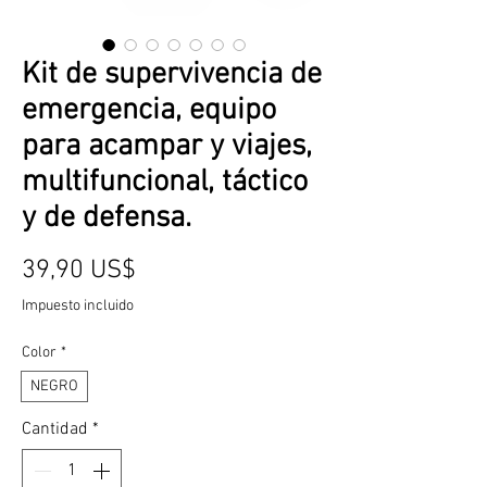
Kit de supervivencia de
emergencia, equipo
para acampar y viajes,
multifuncional, táctico
y de defensa.
Precio
39,90 US$
Impuesto incluido
Color
*
NEGRO
Cantidad
*