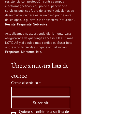
resistencia con protección contra campos
electromagnéticos, equipo de supervivencia,
servicios públicos fuera de la red y soluciones de
desintoxicación para estar un paso por delante
del colapso, la guerra o los desastres “naturales”.
Resiste. Prepárate. Sobrevive.
Actualizamos nuestra tienda diariamente para
asegurarnos de que tengas acceso a las últimas
NOTICIAS y al equipo más confiable. ¡Suscríbete
ahora y no te pierdas ninguna actualización!
Prepárate. Mantente listo.
Únete a nuestra lista de 
correo
Correo electrónico
*
Suscribir
Quiero suscribirme a su lista de 