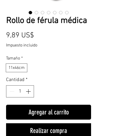
Rollo de férula médica
Precio
9,89 US$
Impuesto incluido
Tamaño
*
11x46cm
Cantidad
*
Agregar al carrito
Realizar compra