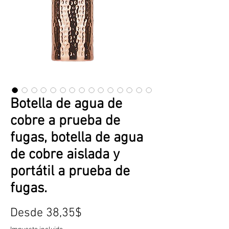
Botella de agua de
cobre a prueba de
fugas, botella de agua
de cobre aislada y
portátil a prueba de
fugas.
Precio
Desde
38,35$
de