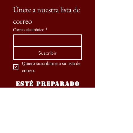
Únete a nuestra lista de 
correo
Correo electrónico
*
Suscribir
Quiero suscribirme a su lista de 
correo.
ESTÉ PREPARADO
Nuestros socios oficiales