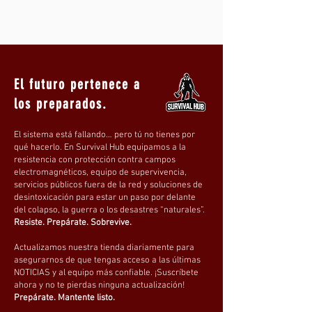
El futuro pertenece a
los preparados.
El sistema está fallando… pero tú no tienes por
qué hacerlo. En Survival Hub equipamos a la
resistencia con protección contra campos
electromagnéticos, equipo de supervivencia,
servicios públicos fuera de la red y soluciones de
desintoxicación para estar un paso por delante
del colapso, la guerra o los desastres “naturales”.
Resiste. Prepárate. Sobrevive.
Actualizamos nuestra tienda diariamente para
asegurarnos de que tengas acceso a las últimas
NOTICIAS y al equipo más confiable. ¡Suscríbete
ahora y no te pierdas ninguna actualización!
Prepárate. Mantente listo.