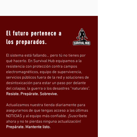
personalización.
El futuro pertenece a
los preparados.
El sistema está fallando… pero tú no tienes por
qué hacerlo. En Survival Hub equipamos a la
resistencia con protección contra campos
electromagnéticos, equipo de supervivencia,
servicios públicos fuera de la red y soluciones de
desintoxicación para estar un paso por delante
del colapso, la guerra o los desastres “naturales”.
Resiste. Prepárate. Sobrevive.
Actualizamos nuestra tienda diariamente para
asegurarnos de que tengas acceso a las últimas
NOTICIAS y al equipo más confiable. ¡Suscríbete
ahora y no te pierdas ninguna actualización!
Prepárate. Mantente listo.