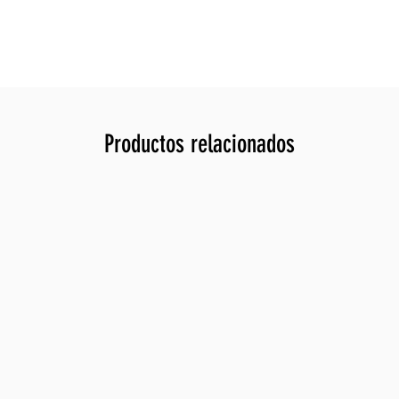
Productos relacionados