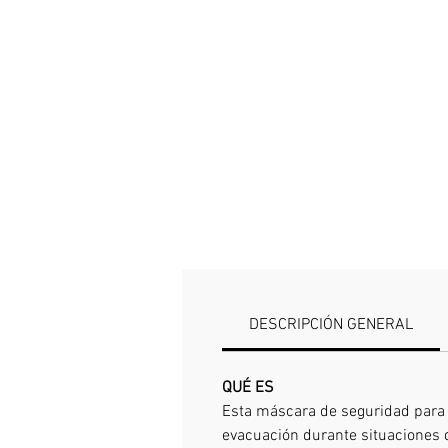
DESCRIPCIÓN GENERAL
QUÉ ES
Esta máscara de seguridad para 
evacuación durante situaciones 