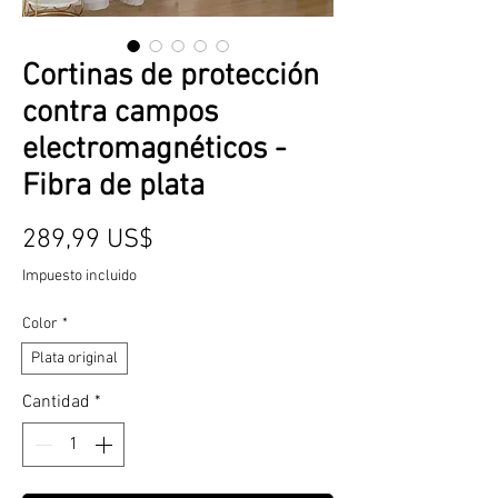
Cortinas de protección
contra campos
electromagnéticos -
Fibra de plata
Precio
289,99 US$
Impuesto incluido
Color
*
Plata original
Cantidad
*