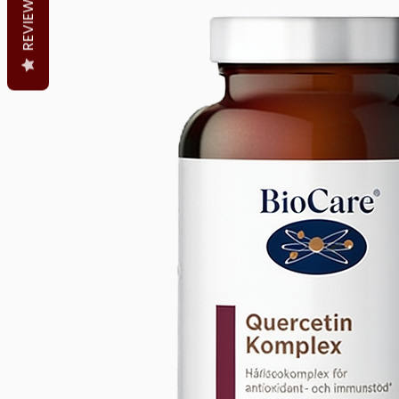
REVIEWS