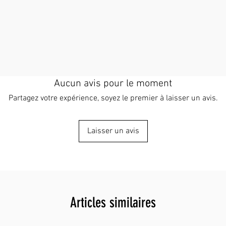
Aucun avis pour le moment
Partagez votre expérience, soyez le premier à laisser un avis.
Laisser un avis
Articles similaires