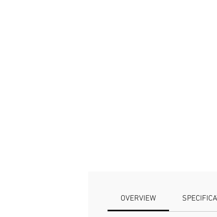
OVERVIEW
SPECIFIC