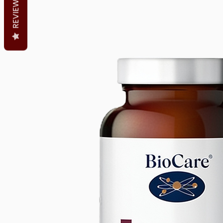
REVIEWS