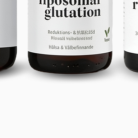
Aperçu rapide