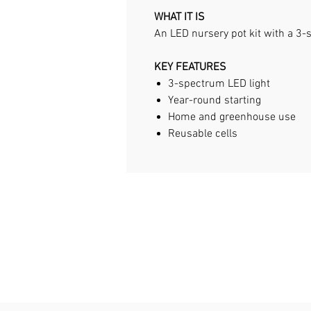
WHAT IT IS
An LED nursery pot kit with a 3-
KEY FEATURES
3-spectrum LED light
Year-round starting
Home and greenhouse use
Reusable cells