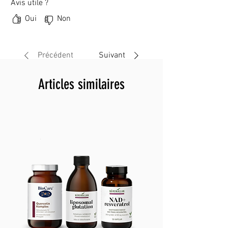
Avis utile ?
Oui
Non
Précédent
Suivant
Articles similaires