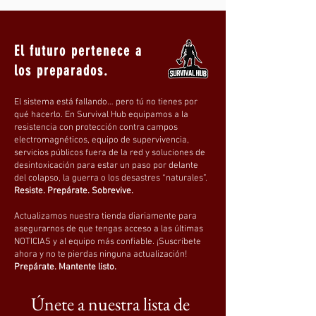
El futuro pertenece a
los preparados.
El sistema está fallando… pero tú no tienes por
qué hacerlo. En Survival Hub equipamos a la
resistencia con protección contra campos
electromagnéticos, equipo de supervivencia,
servicios públicos fuera de la red y soluciones de
desintoxicación para estar un paso por delante
del colapso, la guerra o los desastres “naturales”.
Resiste. Prepárate. Sobrevive.
Actualizamos nuestra tienda diariamente para
asegurarnos de que tengas acceso a las últimas
NOTICIAS y al equipo más confiable. ¡Suscríbete
ahora y no te pierdas ninguna actualización!
Prepárate. Mantente listo.
Únete a nuestra lista de 