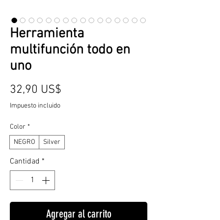
Herramienta
multifunción todo en
uno
Precio
32,90 US$
Impuesto incluido
Color
*
NEGRO
Silver
Cantidad
*
Agregar al carrito