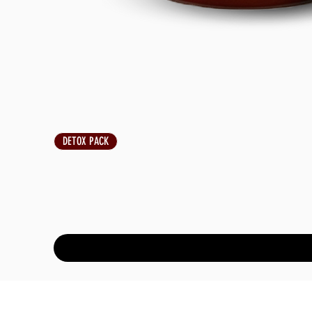
DETOX PACK