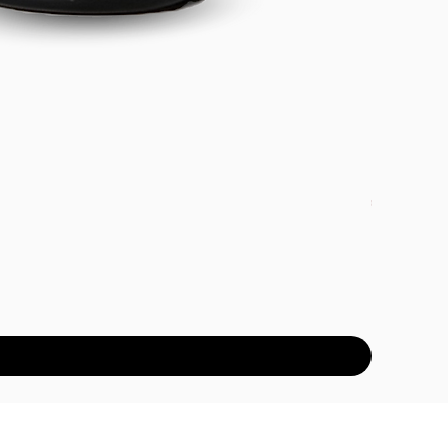
DETOX PAC