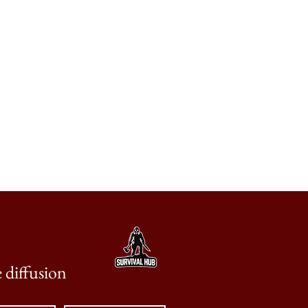
e diffusion