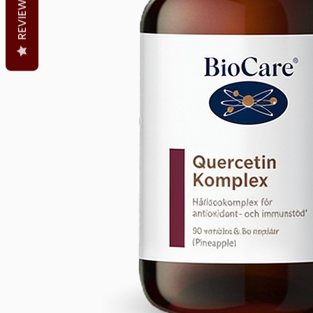
REVIEWS