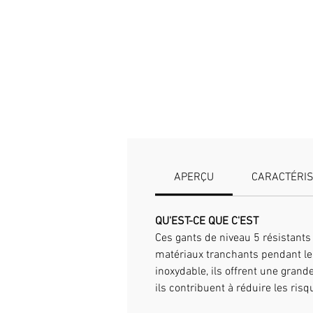
APERÇU
CARACTÉRIS
QU'EST-CE QUE C'EST
Ces gants de niveau 5 résistants
matériaux tranchants pendant le tr
inoxydable, ils offrent une grand
ils contribuent à réduire les r