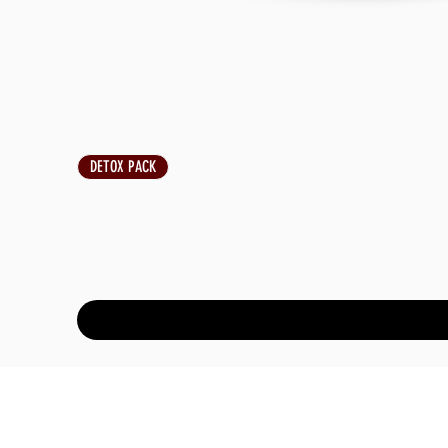
DETOX PACK