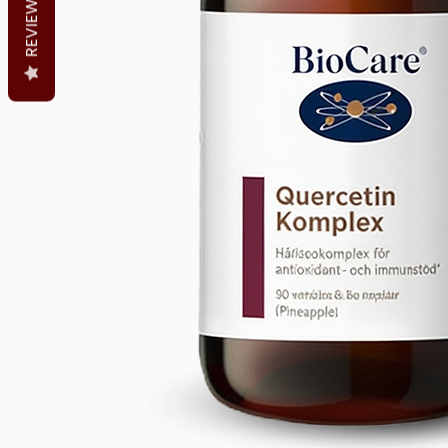
REVIEWS