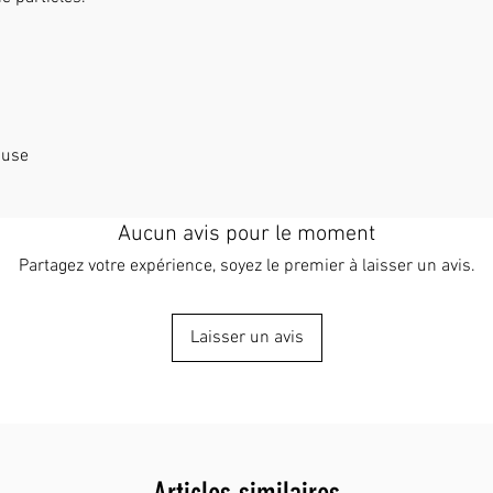
 use
Aucun avis pour le moment
Partagez votre expérience, soyez le premier à laisser un avis.
Laisser un avis