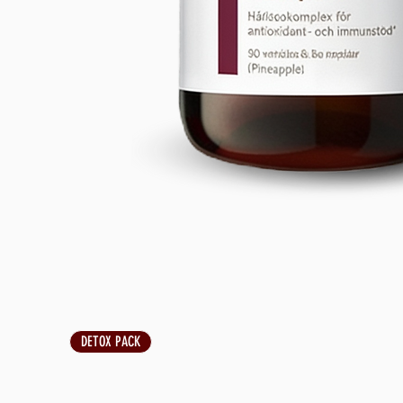
DETOX PACK