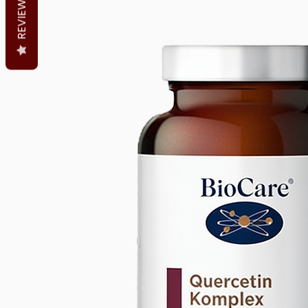
REVIEWS