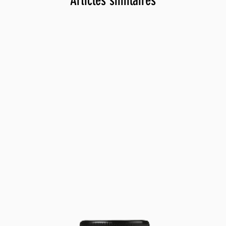
Articles similaires