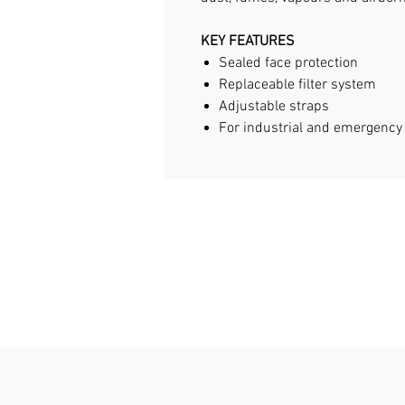
KEY FEATURES
Sealed face protection
Replaceable filter system
Adjustable straps
For industrial and emergency