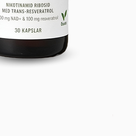
DETOX PAC