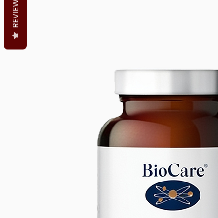
REVIEWS