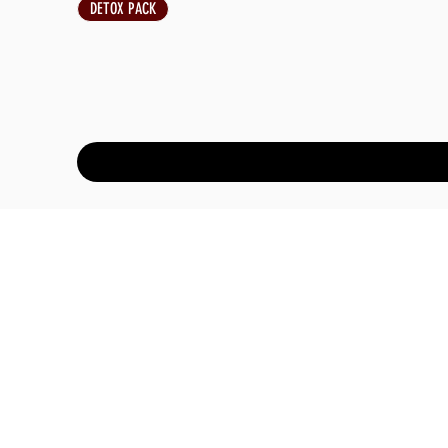
DETOX PACK