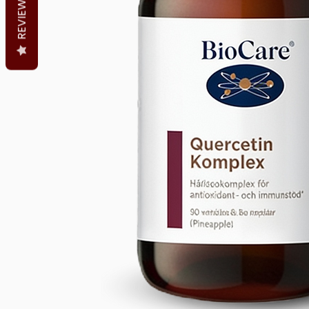
REVIEWS