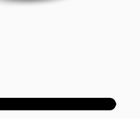
DETOX PAC