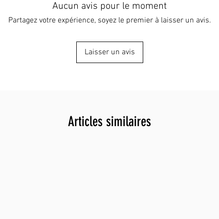
Aucun avis pour le moment
Partagez votre expérience, soyez le premier à laisser un avis.
Laisser un avis
Articles similaires