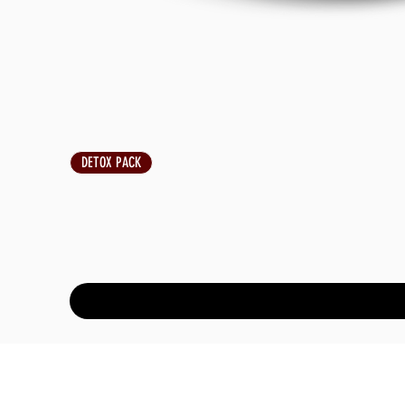
DETOX PACK