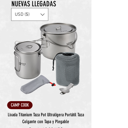
NUEVAS LLEGADAS
USD ($)
CAMP COOK
Lixada Titanium Taza Pot Ultraligera Portátil Taza
Colgante con Tapa y Plegable