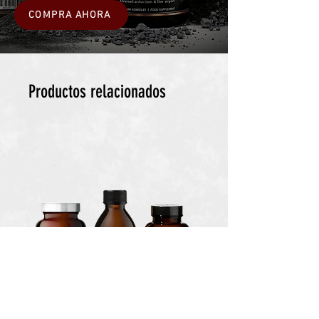
COMPRA AHORA
Productos relacionados