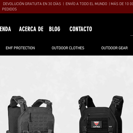
DEVOLUCIÓN GRATUITA EN 30 DÍAS | ENVÍO A TODO EL MUNDO | MÁS DE 10 0
PEDIDOS
IENDA
ACERCA DE
BLOG
CONTACTO
EMF PROTECTION
OUTDOOR CLOTHES
OUTDOOR GEAR