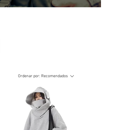
Ordenar por:
Recomendados