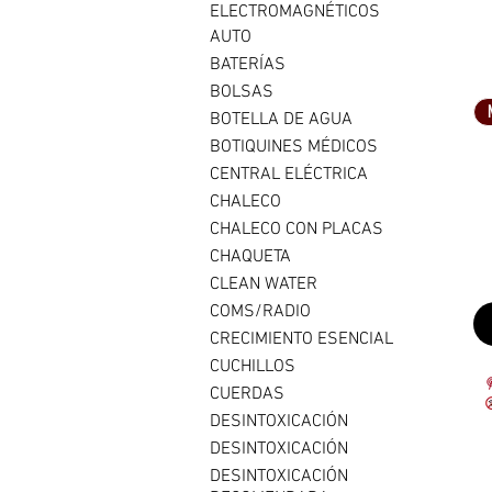
ELECTROMAGNÉTICOS
AUTO
BATERÍAS
BOLSAS
BOTELLA DE AGUA
BOTIQUINES MÉDICOS
CENTRAL ELÉCTRICA
CHALECO
CHALECO CON PLACAS
CHAQUETA
CLEAN WATER
COMS/RADIO
CRECIMIENTO ESENCIAL
CUCHILLOS
CUERDAS
DESINTOXICACIÓN
DESINTOXICACIÓN
DESINTOXICACIÓN