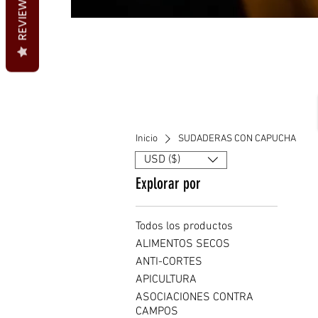
REVIEWS
Inicio
SUDADERAS CON CAPUCHA
USD ($)
Explorar por
Todos los productos
ALIMENTOS SECOS
ANTI-CORTES
APICULTURA
ASOCIACIONES CONTRA
CAMPOS