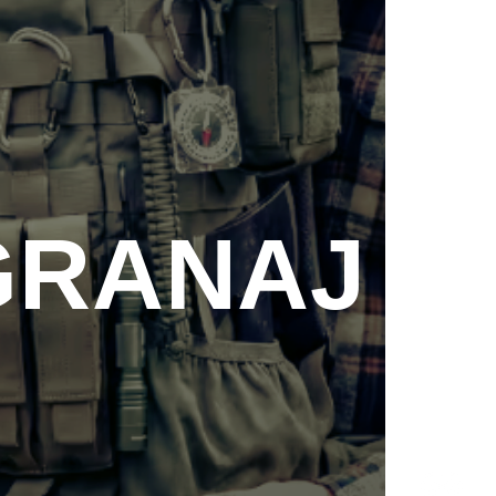
GRANAJ