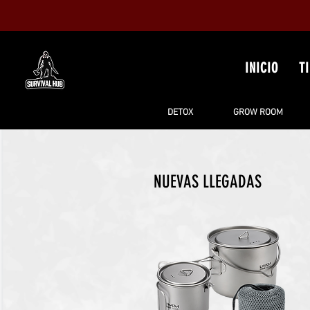
INICIO
T
DETOX
GROW ROOM
NUEVAS LLEGADAS