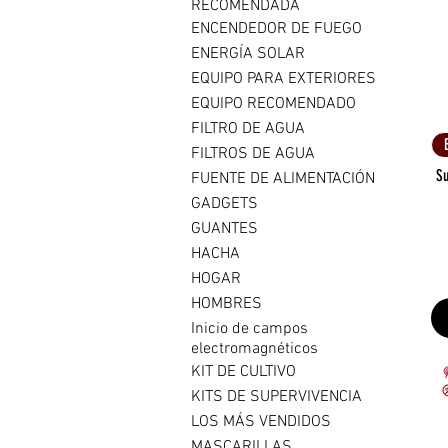
RECOMENDADA
ENCENDEDOR DE FUEGO
ENERGÍA SOLAR
EQUIPO PARA EXTERIORES
EQUIPO RECOMENDADO
FILTRO DE AGUA
FILTROS DE AGUA
Su
FUENTE DE ALIMENTACIÓN
GADGETS
GUANTES
HACHA
HOGAR
HOMBRES
Inicio de campos
electromagnéticos
KIT DE CULTIVO
KITS DE SUPERVIVENCIA
LOS MÁS VENDIDOS
MASCARILLAS