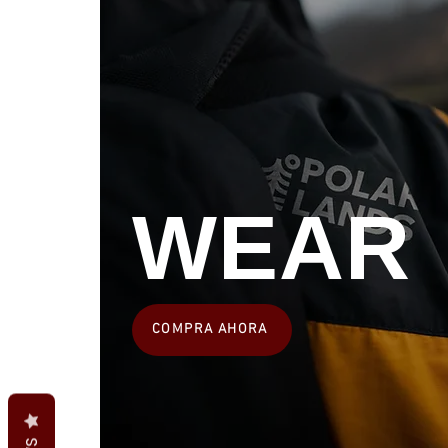
WEAR
COMPRA AHORA