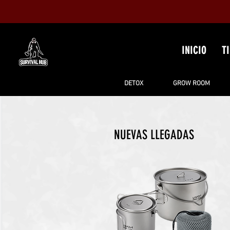
INICIO
T
DETOX
GROW ROOM
NUEVAS LLEGADAS