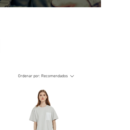
Ordenar por:
Recomendados