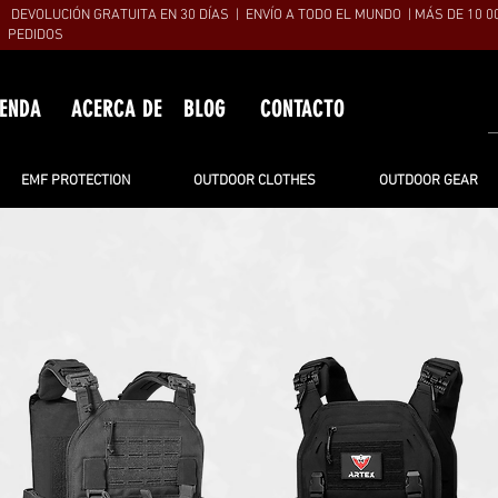
DEVOLUCIÓN GRATUITA EN 30 DÍAS | ENVÍO A TODO EL MUNDO | MÁS DE 10 0
PEDIDOS
IENDA
ACERCA DE
BLOG
CONTACTO
EMF PROTECTION
OUTDOOR CLOTHES
OUTDOOR GEAR