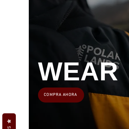
WEAR
COMPRA AHORA