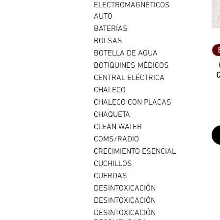
ELECTROMAGNÉTICOS
AUTO
BATERÍAS
BOLSAS
BOTELLA DE AGUA
BOTIQUINES MÉDICOS
C
CENTRAL ELÉCTRICA
CHALECO
CHALECO CON PLACAS
CHAQUETA
CLEAN WATER
COMS/RADIO
CRECIMIENTO ESENCIAL
CUCHILLOS
CUERDAS
DESINTOXICACIÓN
DESINTOXICACIÓN
DESINTOXICACIÓN