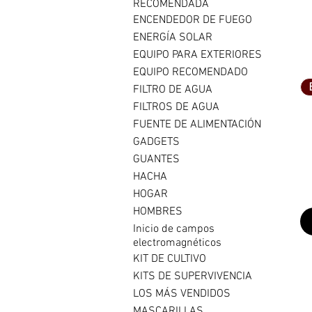
RECOMENDADA
ENCENDEDOR DE FUEGO
ENERGÍA SOLAR
EQUIPO PARA EXTERIORES
EQUIPO RECOMENDADO
FILTRO DE AGUA
FILTROS DE AGUA
FUENTE DE ALIMENTACIÓN
GADGETS
GUANTES
HACHA
HOGAR
HOMBRES
Inicio de campos
electromagnéticos
KIT DE CULTIVO
KITS DE SUPERVIVENCIA
LOS MÁS VENDIDOS
MASCARILLAS