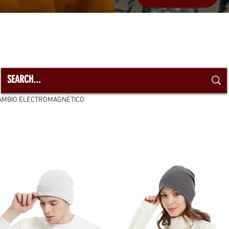
CAMBIO ELECTROMAGNÉTICO