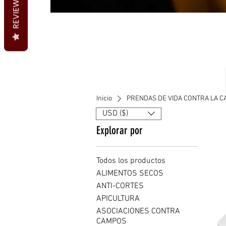
REVIEWS
Inicio
PRENDAS DE VIDA CONTRA LA 
USD ($)
Explorar por
Todos los productos
ALIMENTOS SECOS
ANTI-CORTES
APICULTURA
ASOCIACIONES CONTRA
CAMPOS