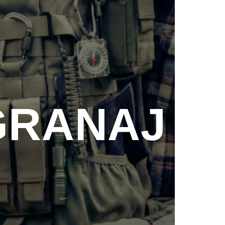
GRANAJ