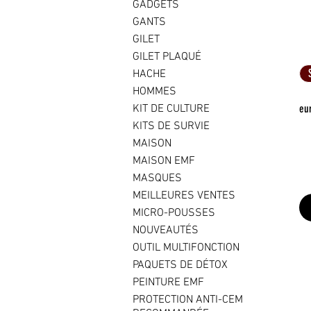
GADGETS
GANTS
GILET
GILET PLAQUÉ
HACHE
HOMMES
KIT DE CULTURE
eu
KITS DE SURVIE
MAISON
MAISON EMF
MASQUES
MEILLEURES VENTES
MICRO-POUSSES
NOUVEAUTÉS
OUTIL MULTIFONCTION
PAQUETS DE DÉTOX
PEINTURE EMF
PROTECTION ANTI-CEM