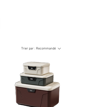
Trier par :
Recommandé