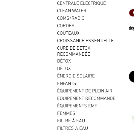
CENTRALE ÉLECTRIQUE
CLEAN WATER
COMS/RADIO
CORDES
dé
COUTEAUX
CROISSANCE ESSENTIELLE
CURE DE DÉTOX
RECOMMANDÉE
DÉTOX
DÉTOX
ÉNERGIE SOLAIRE
ENFANTS
ÉQUIPEMENT DE PLEIN AIR
ÉQUIPEMENT RECOMMANDÉ
ÉQUIPEMENTS EMF
FEMMES
FILTRE À EAU
FILTRES À EAU