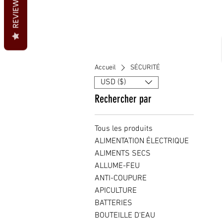
REVIEWS
Accueil
SÉCURITÉ
USD ($)
Rechercher par
Tous les produits
ALIMENTATION ÉLECTRIQUE
ALIMENTS SECS
ALLUME-FEU
ANTI-COUPURE
APICULTURE
BATTERIES
BOUTEILLE D'EAU