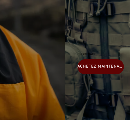
ENGRENAGE
ACHETEZ MAINTENANT