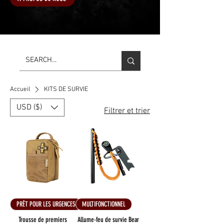
Accueil
KITS DE SURVIE
USD ($)
Filtrer et trier
PRÊT POUR LES URGENCES
MULTIFONCTIONNEL
Trousse de premiers
Allume-feu de survie Bear