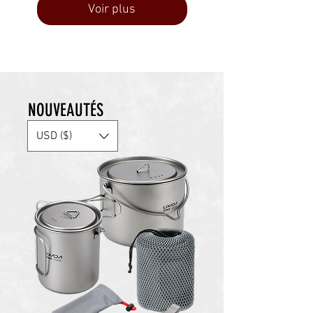
Voir plus
NOUVEAUTÉS
USD ($)