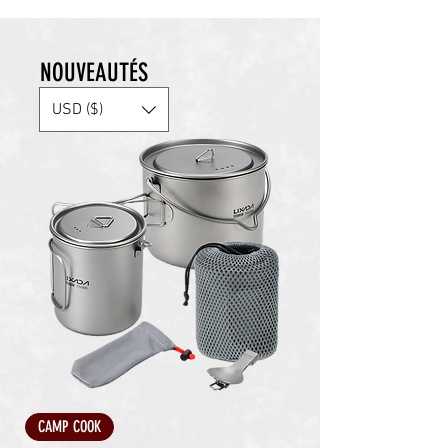
NOUVEAUTÉS
USD ($)
CAMP COOK