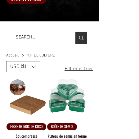
Accueil
KIT DE CULTURE
USD ($)
Filtrer et trier
FIBRE DE NOIX DE COCO
BOÎTE DE SEMIS
Sol compressé
Plateau de semis en forme